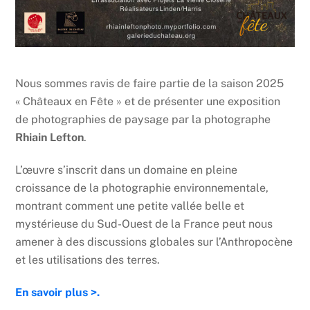
Nous sommes ravis de faire partie de la saison 2025
« Châteaux en Fête » et de présenter une exposition
de photographies de paysage par la photographe
Rhiain Lefton
.
L’œuvre s’inscrit dans un domaine en pleine
croissance de la photographie environnementale,
montrant comment une petite vallée belle et
mystérieuse du Sud-Ouest de la France peut nous
amener à des discussions globales sur l’Anthropocène
et les utilisations des terres.
En savoir plus >.