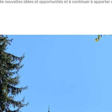
de nouvelles idées et opportunités et à continuer à apporter