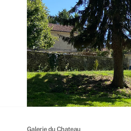
Galerie du Chateau