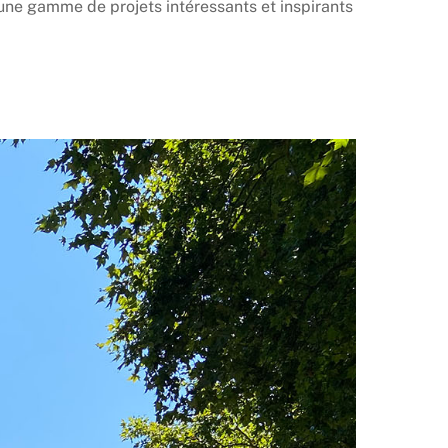
 une gamme de projets intéressants et inspirants