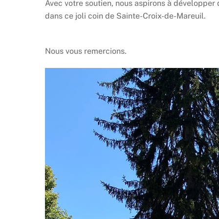
Avec votre soutien, nous aspirons à développer 
dans ce joli coin de Sainte-Croix-de-Mareuil.
Nous vous remercions.